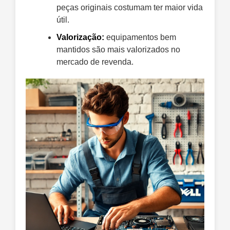
peças originais costumam ter maior vida
útil.
Valorização:
equipamentos bem
mantidos são mais valorizados no
mercado de revenda.