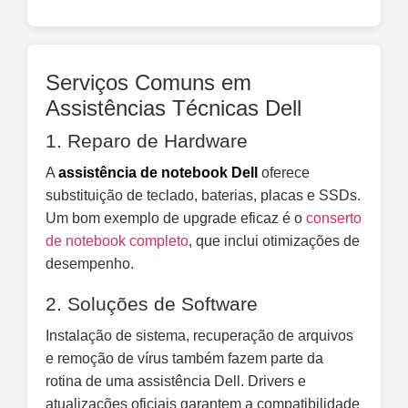
Serviços Comuns em
Assistências Técnicas Dell
1. Reparo de Hardware
A
assistência de notebook Dell
oferece
substituição de teclado, baterias, placas e SSDs.
Um bom exemplo de upgrade eficaz é o
conserto
de notebook completo
, que inclui otimizações de
desempenho.
2. Soluções de Software
Instalação de sistema, recuperação de arquivos
e remoção de vírus também fazem parte da
rotina de uma assistência Dell. Drivers e
atualizações oficiais garantem a compatibilidade