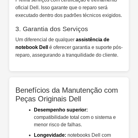
oficial Dell. Isso garante que o reparo será
executado dentro dos padrões técnicos exigidos.
3. Garantia dos Serviços
Um diferencial de qualquer
assistência de
notebook Dell
é oferecer garantia e suporte pós-
reparo, assegurando a tranquilidade do cliente.
Benefícios da Manutenção com
Peças Originais Dell
Desempenho superior:
compatibilidade total com o sistema e
menor risco de falhas.
Longevidade:
notebooks Dell com