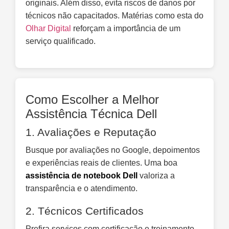
originais. Além disso, evita riscos de danos por
técnicos não capacitados. Matérias como esta do
Olhar Digital
reforçam a importância de um
serviço qualificado.
Como Escolher a Melhor
Assistência Técnica Dell
1. Avaliações e Reputação
Busque por avaliações no Google, depoimentos
e experiências reais de clientes. Uma boa
assistência de notebook Dell
valoriza a
transparência e o atendimento.
2. Técnicos Certificados
Prefira serviços com certificação e treinamento