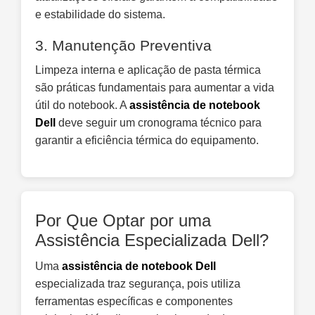
e estabilidade do sistema.
3. Manutenção Preventiva
Limpeza interna e aplicação de pasta térmica
são práticas fundamentais para aumentar a vida
útil do notebook. A
assistência de notebook
Dell
deve seguir um cronograma técnico para
garantir a eficiência térmica do equipamento.
Por Que Optar por uma
Assistência Especializada Dell?
Uma
assistência de notebook Dell
especializada traz segurança, pois utiliza
ferramentas específicas e componentes