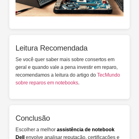
Leitura Recomendada
Se você quer saber mais sobre consertos em
geral e quando vale a pena investir em reparo,
recomendamos a leitura do artigo do
TecMundo
sobre reparos em notebooks
.
Conclusão
Escolher a melhor
assistência de notebook
Dell
envolve analisar reputação, certificações e