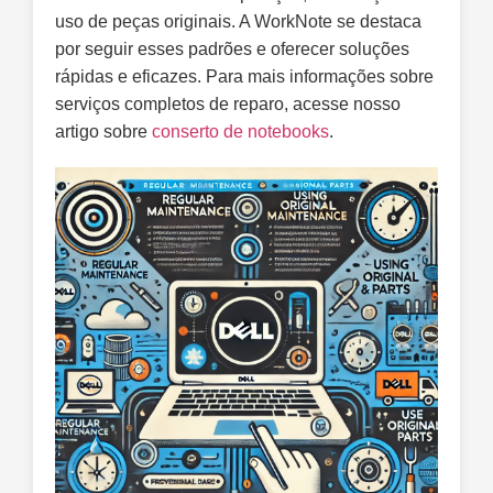
uso de peças originais. A WorkNote se destaca
por seguir esses padrões e oferecer soluções
rápidas e eficazes. Para mais informações sobre
serviços completos de reparo, acesse nosso
artigo sobre
conserto de notebooks
.