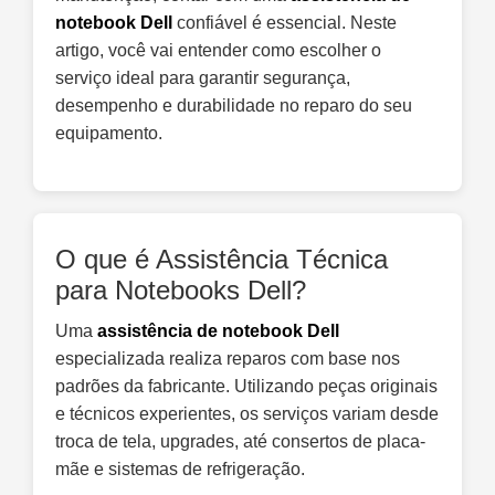
notebook Dell
confiável é essencial. Neste
artigo, você vai entender como escolher o
serviço ideal para garantir segurança,
desempenho e durabilidade no reparo do seu
equipamento.
O que é Assistência Técnica
para Notebooks Dell?
Uma
assistência de notebook Dell
especializada realiza reparos com base nos
padrões da fabricante. Utilizando peças originais
e técnicos experientes, os serviços variam desde
troca de tela, upgrades, até consertos de placa-
mãe e sistemas de refrigeração.