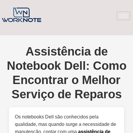
Assistência de
Notebook Dell: Como
Encontrar o Melhor
Serviço de Reparos
Os notebooks Dell são conhecidos pela
qualidade, mas quando surge a necessidade de
manutenção, contar com uma
assistência de